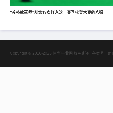
“苏格兰巫师”则第19次打入这一赛季收官大赛的八强
Copyright © 2016-2025 体育事业网 版权所有 备案号：黔I