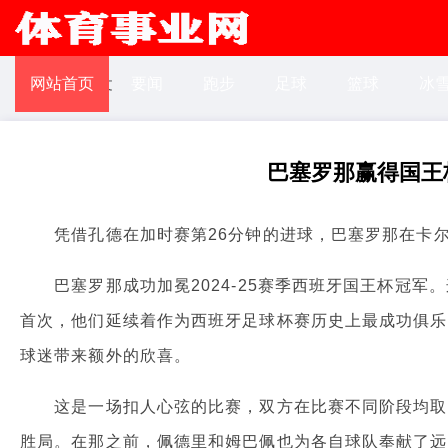
网站首页
要闻
跑步
足球
篮球
冰
足球文章正文
巴塞罗那赢得国王
凭借孔德在加时赛第26分钟的进球，巴塞罗那在卡尔图
巴塞罗那成功加冕2024-25赛季西班牙国王杯冠军。这
首次，他们延续着作为西班牙足球杯赛历史上最成功俱乐
球迷带来额外的欣喜。
这是一场扣人心弦的比赛，双方在比赛不同阶段均取得过
胜局。在那之前，佩德里和姆巴佩也为各自球队奉献了远