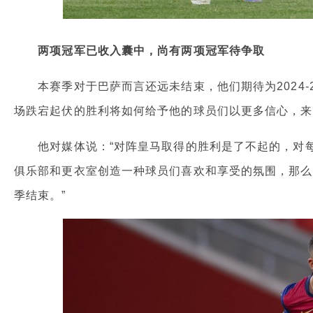
两项冠军
已
收入囊中
，尚有
两项冠军待
争取
本赛季对于巴萨而言还远未结束，他们期待为2024-
场跌宕起伏的胜利将如何给予他的球员们以更多信心，来
他对媒体说：“对阵皇马取得的胜利是了不起的，对每
俱乐部和更衣室创造一种球员们喜欢和享受的氛围，那么
季结束。”