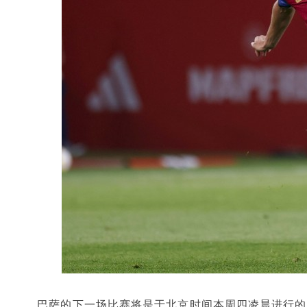
巴萨的下一场比赛将是于北京时间本周四凌晨进行的欧冠