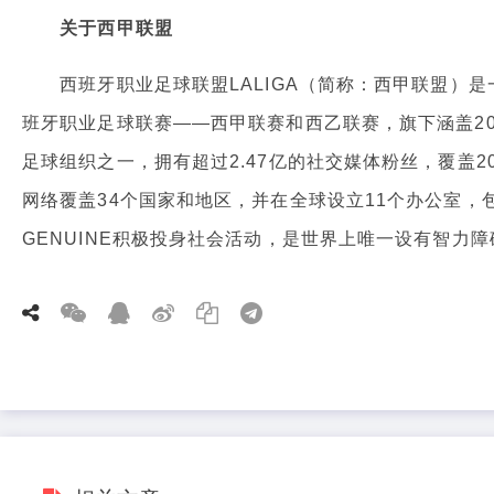
关于西甲联盟
西班牙职业足球联盟LALIGA（简称：西甲联盟）是
班牙职业足球联赛——西甲联赛和西乙联赛，旗下涵盖2
足球组织之一，拥有超过2.47亿的社交媒体粉丝，覆盖
网络覆盖34个国家和地区，并在全球设立11个办公室，包
GENUINE积极投身社会活动，是世界上唯一设有智力