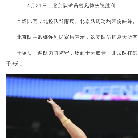
4月21日，北京队球员曾凡博庆祝胜利。
本场比赛，北控队邹雨宸、北京队周琦均因伤缺阵。
北京队主教练许利民赛后表示，这支队伍把夏天所有训
开场后，两队力拼防守，场面十分胶着。北京队在陈盈
手8分。