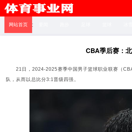
网站首页
要闻
跑步
足球
篮球
冰
篮球文章正文
CBA季后赛：
21日，2024-2025赛季中国男子篮球职业联赛（C
队，从而以总比分3:1晋级四强。